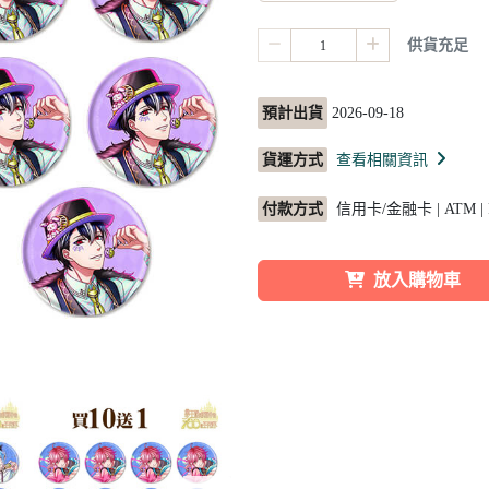
供貨充足
預計出貨
2026-09-18
貨運方式
查看相關資訊
付款方式
信用卡/金融卡 | ATM |
放入購物車