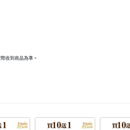
實際收到商品為準。