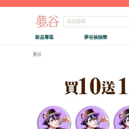
新品專區
夢谷抽抽樂
夢谷