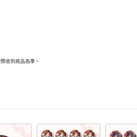
實際收到商品為準。