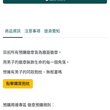
商品資訊
注意事項
退貨需知
目前所有預購徽章皆為霧面徽章。
用男子的徽章裝飾生命的每一個角落。
想擁有男子的同款抱枕、無框畫嗎
點擊購買抱枕
預購周邊專區 徽章預購規則：