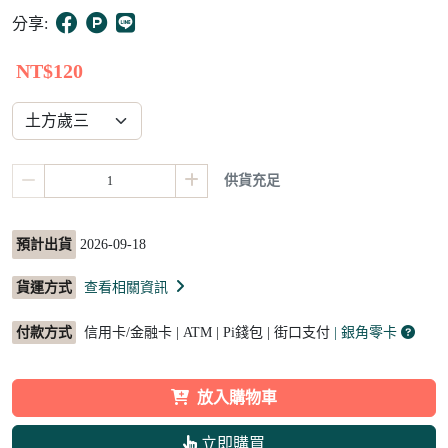
3
分享:
NT$120
供貨充足
預計出貨
2026-09-18
貨運方式
查看相關資訊
付款方式
信用卡/金融卡 | ATM | Pi錢包 | 街口支付
| 銀角零卡
放入購物車
立即購買