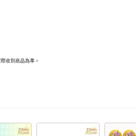
實際收到商品為準。