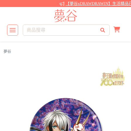
【夢谷xDRAWDRAWIN】生活精品
夢谷