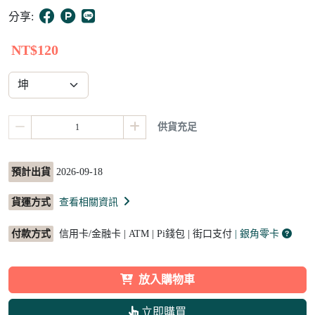
5
分享:
NT$120
供貨充足
預計出貨
2026-09-18
貨運方式
查看相關資訊
付款方式
信用卡/金融卡 | ATM | Pi錢包 | 街口支付
| 銀角零卡
放入購物車
立即購買