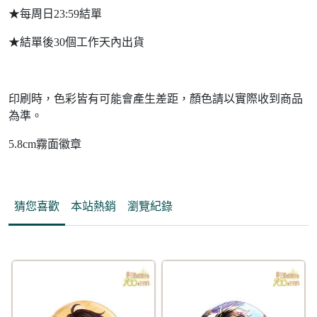
★每周日23:59結單
★結單後30個工作天內出貨
印刷時，色彩皆有可能會產生差距，顏色請以實際收到商品
為準。
5.8cm霧面徽章
猜您喜歡
本站熱銷
瀏覽紀錄