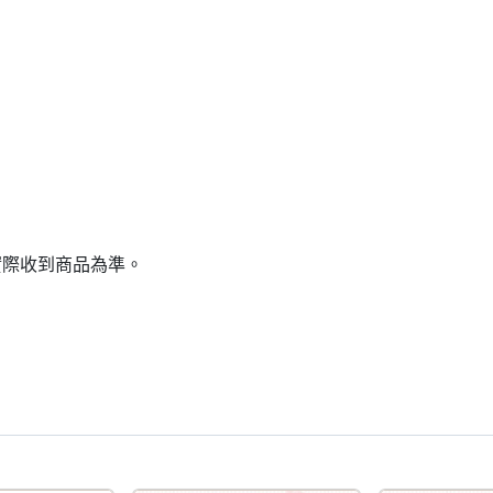
實際收到商品為準。