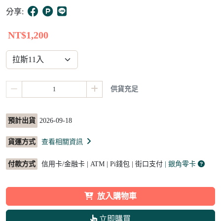
10
分享:
NT$1,200
供貨充足
預計出貨
2026-09-18
貨運方式
查看相關資訊
付款方式
信用卡/金融卡 | ATM | Pi錢包 | 街口支付
| 銀角零卡
放入購物車
立即購買