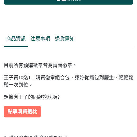
商品資訊
注意事項
退貨需知
目前所有預購徽章皆為霧面徽章。
王子買10送1！購買徽章組合包，讓妳從痛包到慶生，輕輕鬆
鬆一次到位。
想擁有王子的同款抱枕嗎?
點擊購買抱枕