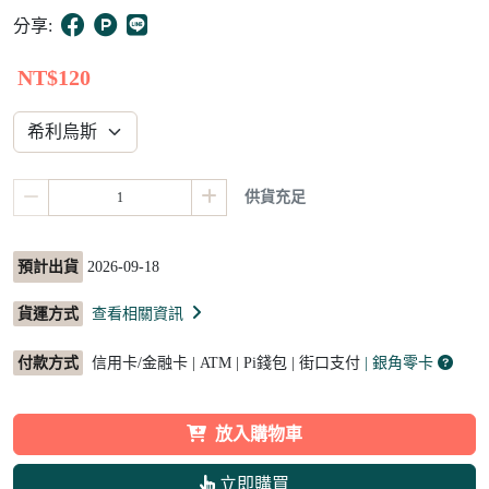
10
分享:
NT$120
供貨充足
預計出貨
2026-09-18
貨運方式
查看相關資訊
付款方式
信用卡/金融卡 | ATM | Pi錢包 | 街口支付
| 銀角零卡
放入購物車
立即購買