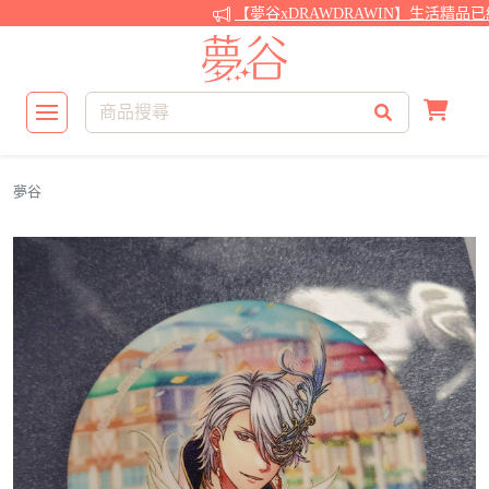
【夢谷xDRAWDRAWIN】生活精品已
夢谷