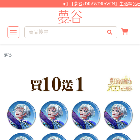
【夢谷xDRAWDRAWIN】生活精品
夢谷