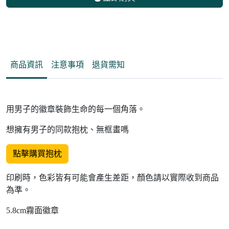
商品資訊
注意事項
退貨需知
用男子的徽章裝飾生命的每一個角落。
想擁有男子的同款抱枕、無框畫嗎
點擊購買抱枕
印刷時，色彩皆有可能會產生差距，顏色請以實際收到商品
為準。
5.8cm霧面徽章