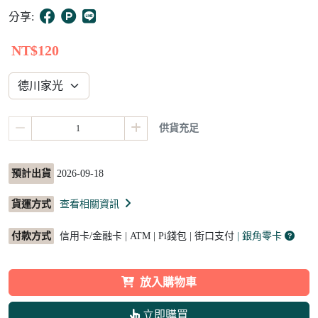
8
分享:
NT$120
供貨充足
預計出貨
2026-09-18
貨運方式
查看相關資訊
付款方式
信用卡/金融卡 | ATM | Pi錢包 | 街口支付
| 銀角零卡
放入購物車
立即購買