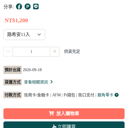
10
分享:
NT$1,200
供貨充足
預計出貨
2026-09-18
貨運方式
查看相關資訊
付款方式
信用卡/金融卡 | ATM | Pi錢包 | 街口支付
| 銀角零卡
放入購物車
立即購買