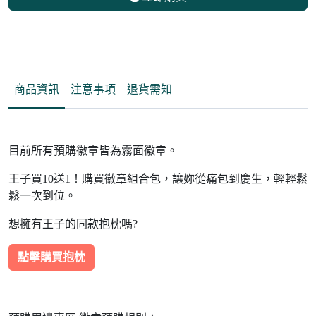
商品資訊
注意事項
退貨需知
目前所有預購徽章皆為霧面徽章。
王子買10送1！購買徽章組合包，讓妳從痛包到慶生，輕輕鬆
鬆一次到位。
想擁有王子的同款抱枕嗎?
點擊購買抱枕