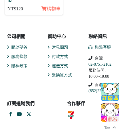
市
NT$120
購物車
公司相關
幫助中心
聯絡資訊
關於夢谷
常見問題
聯繫客服
服務條款
付款方式
台灣
02-8751-2102
隱私政策
運送方式
服務時間:
退換貨方式
10:00~19:00
香港
(852)2250-9311
訂閱追蹤我們
合作夥伴
Top