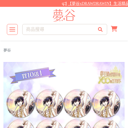
【夢谷xDRAWDRAWIN】生活精
夢谷