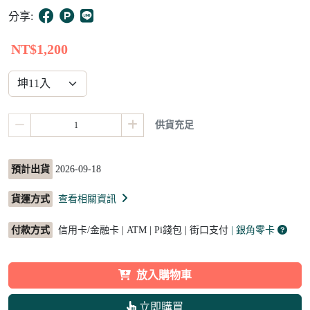
10
分享:
NT$1,200
供貨充足
預計出貨
2026-09-18
貨運方式
查看相關資訊
付款方式
信用卡/金融卡 | ATM | Pi錢包 | 街口支付
| 銀角零卡
放入購物車
立即購買