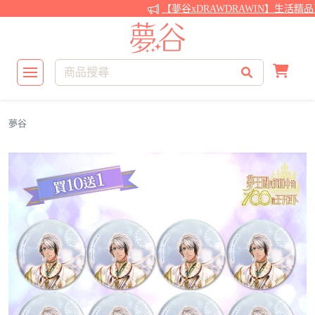
【夢谷xDRAWDRAWIN】生活精品
夢谷