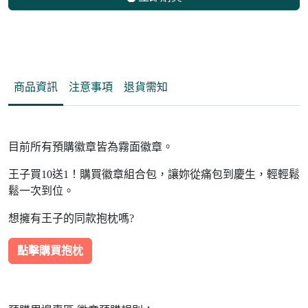
商品資訊
注意事項
退貨需知
目前所有預購徽章皆為霧面徽章。
王子買10送1！購買徽章組合包，讓妳從痛包到慶生，輕輕鬆
鬆一次到位。
想擁有王子的同款抱枕嗎?
點擊購買抱枕