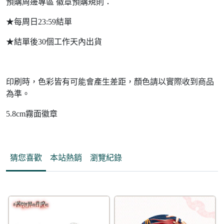
預購周邊專區 徽章預購規則：
★每周日23:59結單
★結單後30個工作天內出貨
印刷時，色彩皆有可能會產生差距，顏色請以實際收到商品
為準。
5.8cm霧面徽章
猜您喜歡
本站熱銷
瀏覽紀錄