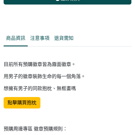
商品資訊
注意事項
退貨需知
目前所有預購徽章皆為霧面徽章。
用男子的徽章裝飾生命的每一個角落。
想擁有男子的同款抱枕、無框畫嗎
點擊購買抱枕
預購周邊專區 徽章預購規則：