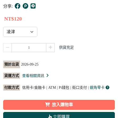
8
分享:
NT$120
供貨充足
預計出貨
2026-09-25
貨運方式
查看相關資訊
付款方式
信用卡/金融卡 | ATM | Pi錢包 | 街口支付
| 銀角零卡
放入購物車
立即購買