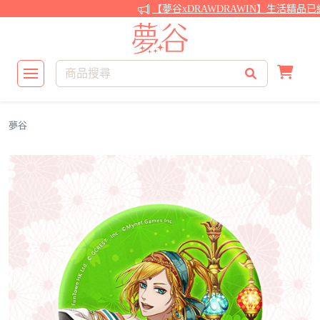
【夢谷xDRAWDRAWIN】生活精品已
夢谷