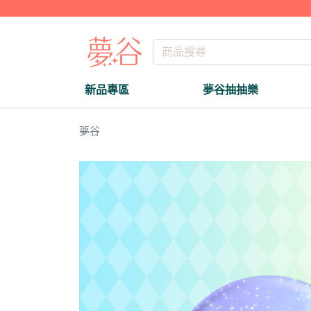
新品專區
夢谷抽抽樂
夢谷