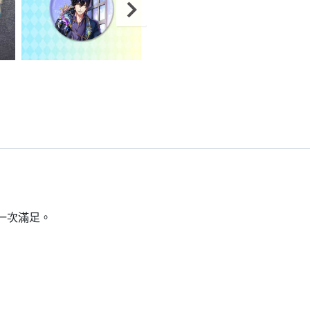
一次滿足。