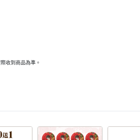
實際收到商品為準。