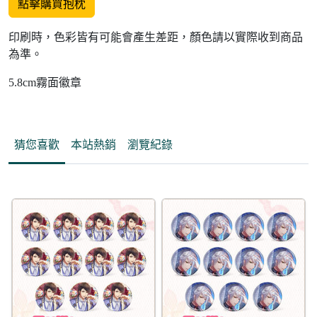
點擊購買抱枕
印刷時，色彩皆有可能會產生差距，顏色請以實際收到商品
為準。
5.8cm霧面徽章
猜您喜歡
本站熱銷
瀏覽紀錄