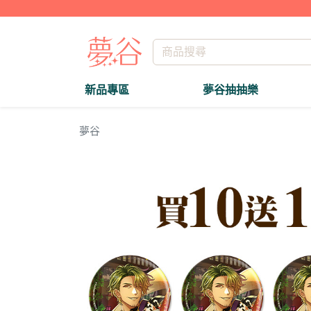
新品專區
夢谷抽抽樂
夢谷