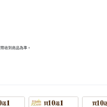
實際收到商品為準。