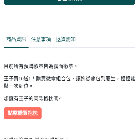
商品資訊
注意事項
退貨需知
目前所有預購徽章皆為霧面徽章。
王子買10送1！購買徽章組合包，讓妳從痛包到慶生，輕輕鬆
鬆一次到位。
想擁有王子的同款抱枕嗎?
點擊購買抱枕