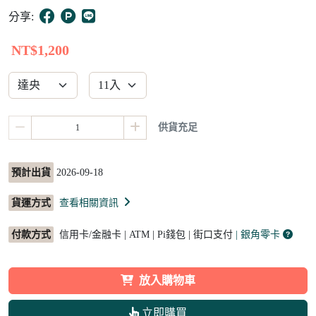
10
分享:
NT$1,200
供貨充足
預計出貨
2026-09-18
貨運方式
查看相關資訊
付款方式
信用卡/金融卡 | ATM | Pi錢包 | 街口支付
| 銀角零卡
放入購物車
立即購買