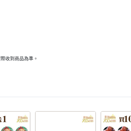
實際收到商品為準。