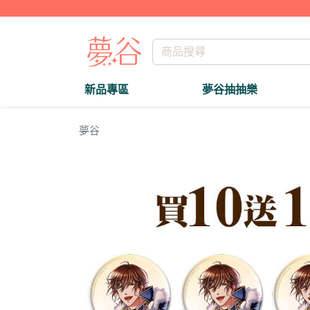
新品專區
夢谷抽抽樂
夢谷