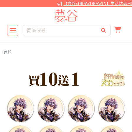
【夢谷xDRAWDRAWIN】生活精品已
夢谷