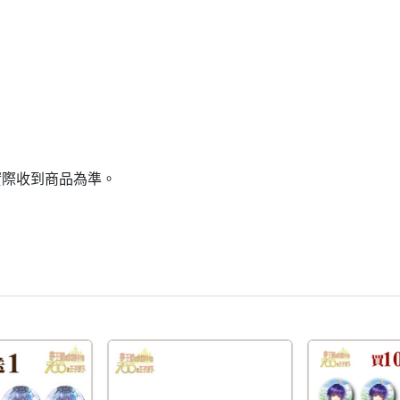
實際收到商品為準。