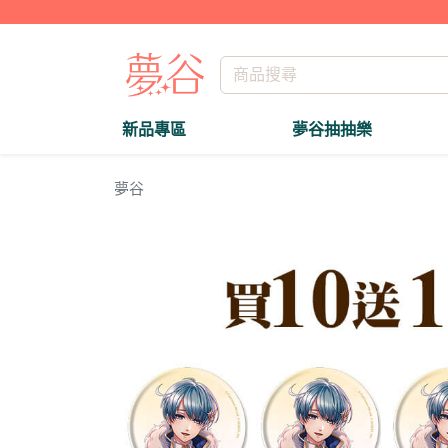
新品專區
夢谷抽抽樂
夢谷