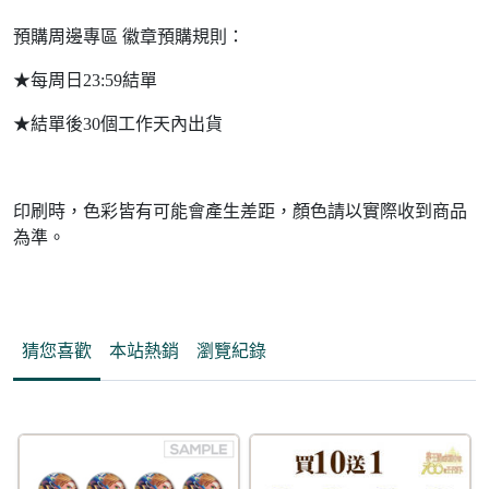
預購周邊專區 徽章預購規則：
★每周日23:59結單
★結單後30個工作天內出貨
印刷時，色彩皆有可能會產生差距，顏色請以實際收到商品
為準。
猜您喜歡
本站熱銷
瀏覽紀錄