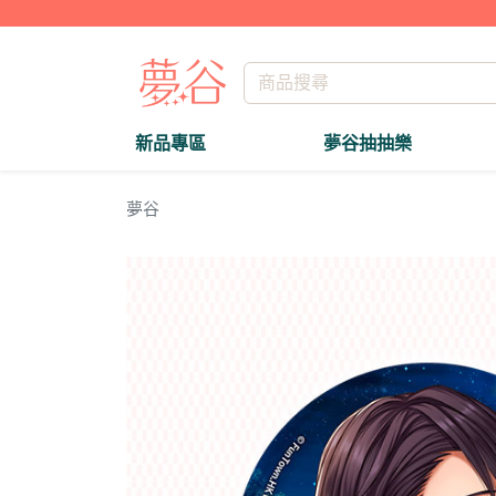
新品專區
夢谷抽抽樂
夢谷