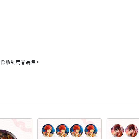
實際收到商品為準。