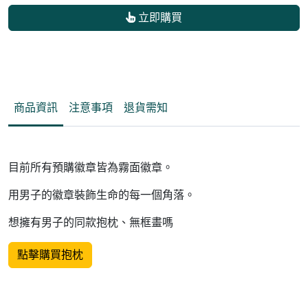
立即購買
商品資訊
注意事項
退貨需知
目前所有預購徽章皆為霧面徽章。
用男子的徽章裝飾生命的每一個角落。
想擁有男子的同款抱枕、無框畫嗎
點擊購買抱枕