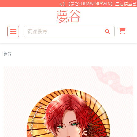
【夢谷xDRAWDRAWIN】生活精品已
夢谷