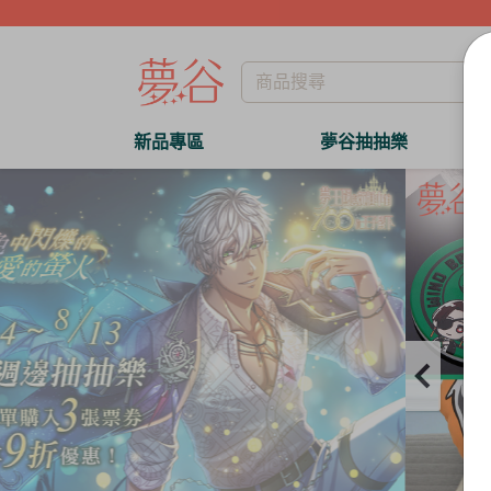
新品專區
夢谷抽抽樂