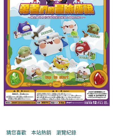
猜您喜歡
本站熱銷
瀏覽紀錄