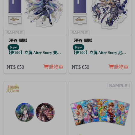
【夢谷-預購】
【夢谷-預購】
New
New
【夢100】立牌 After Story 賽菲爾 日覺
【夢100】立牌 After Story 尼洛 日覺
NT$ 650
購物車
NT$ 650
購物車