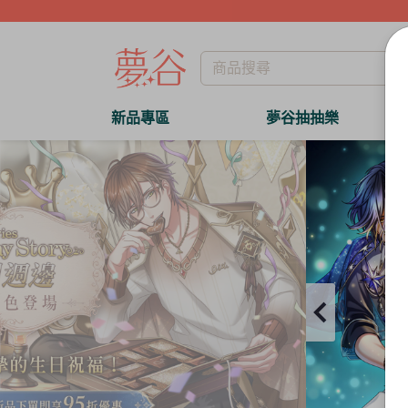
新品專區
夢谷抽抽樂