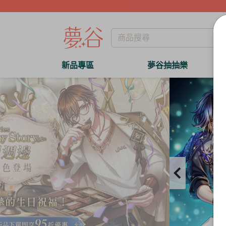
新品專區
夢谷抽抽樂