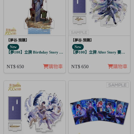
【夢谷-預購】
【夢谷-預購】
New
New
【夢100】立牌 Birthday Story 藤目 月覺
【夢100】立牌 After Story 賽菲爾 
NT$ 650
購物車
NT$ 650
購物車