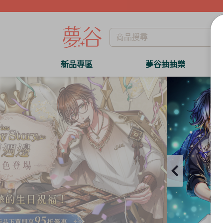
新品專區
夢谷抽抽樂