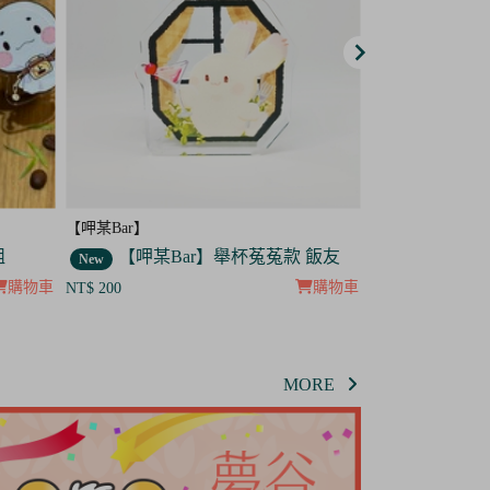
 飯友
購物車
MORE