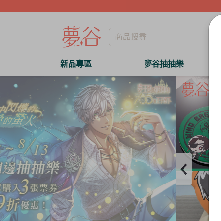
新品專區
夢谷抽抽樂