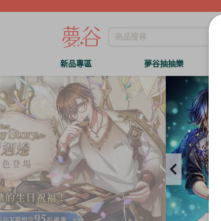
新品專區
夢谷抽抽樂