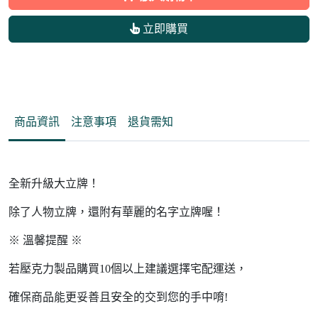
立即購買
商品資訊
注意事項
退貨需知
全新升級大立牌！
除了人物立牌，還附有華麗的名字立牌喔！
※ 溫馨提醒 ※
若壓克力製品購買10個以上建議選擇宅配運送，
確保商品能更妥善且安全的交到您的手中唷!