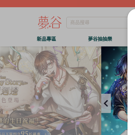
新品專區
夢谷抽抽樂