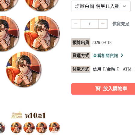
供貨充足
預計出貨
2026-09-18
貨運方式
查看相關資訊
付款方式
信用卡/金融卡 | ATM |
放入購物車