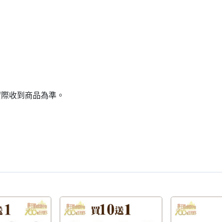
實際收到商品為準。