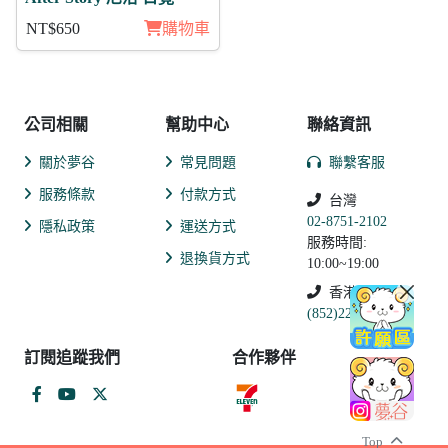
NT$650
購物車
公司相關
幫助中心
聯絡資訊
關於夢谷
常見問題
聯繫客服
服務條款
付款方式
台灣
02-8751-2102
隱私政策
運送方式
服務時間:
退換貨方式
10:00~19:00
香港
(852)2250-9311
訂閱追蹤我們
合作夥伴
Top