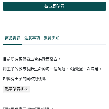
立即購買
商品資訊
注意事項
退貨需知
目前所有預購徽章皆為霧面徽章。
用王子的徽章裝飾生命的每一個角落，3種覺醒一次滿足。
想擁有王子的同款抱枕嗎