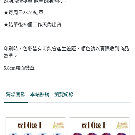
預購周邊專區 徽章預購規則：
★每周日23:59結單
★結單後30個工作天內出貨
印刷時，色彩皆有可能會產生差距，顏色請以實際收到商品
為準。
5.8cm霧面徽章
猜您喜歡
本站熱銷
瀏覽紀錄