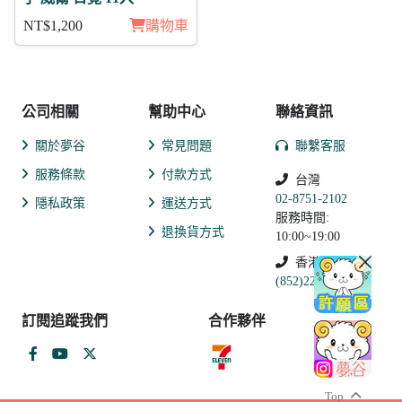
NT$1,200
購物車
公司相關
幫助中心
聯絡資訊
關於夢谷
常見問題
聯繫客服
服務條款
付款方式
台灣
02-8751-2102
隱私政策
運送方式
服務時間:
退換貨方式
10:00~19:00
香港
(852)2250-9311
訂閱追蹤我們
合作夥伴
Top