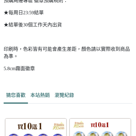
預購周邊專區 徽章預購規則：
★每周日23:59結單
★結單後30個工作天內出貨
印刷時，色彩皆有可能會產生差距，顏色請以實際收到商品
為準。
5.8cm霧面徽章
猜您喜歡
本站熱銷
瀏覽紀錄