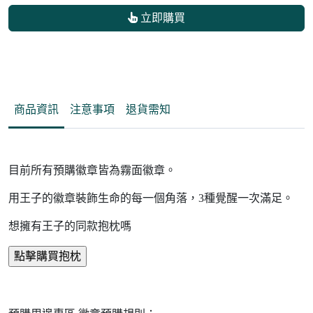
立即購買
商品資訊
注意事項
退貨需知
目前所有預購徽章皆為霧面徽章。
用王子的徽章裝飾生命的每一個角落，3種覺醒一次滿足。
想擁有王子的同款抱枕嗎