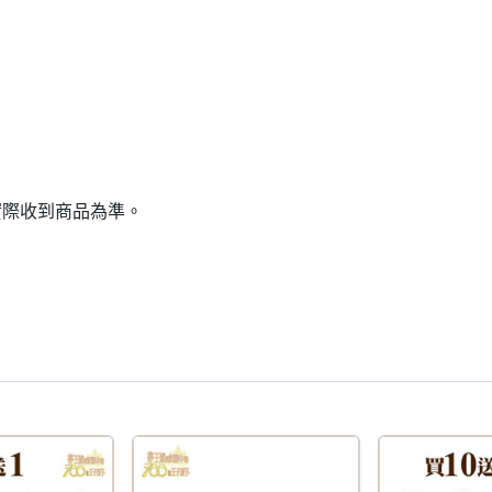
實際收到商品為準。