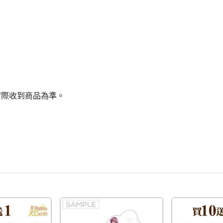
實際收到商品為準。