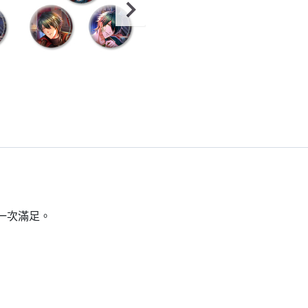
一次滿足。