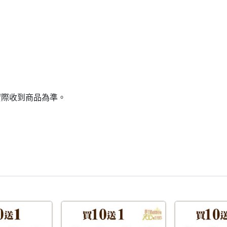
實際收到商品為準。