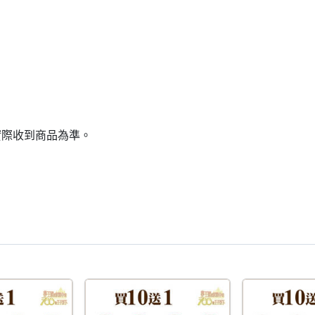
實際收到商品為準。