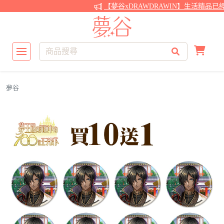
【夢谷xDRAWDRAWIN】生活精品已
夢谷