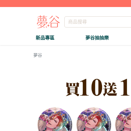
新品專區
夢谷抽抽樂
夢谷