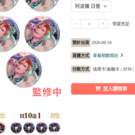
供貨充足
預計出貨
2026-09-18
貨運方式
查看相關資訊
付款方式
信用卡/金融卡 | ATM |
放入購物車