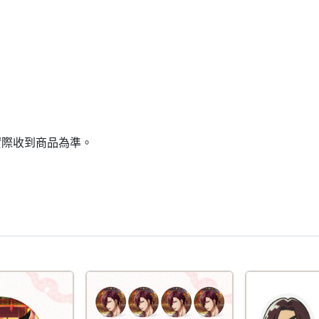
實際收到商品為準。
5折