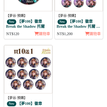
【夢谷-預購】
【夢谷-預購】
【夢100】徽章
【夢100】徽章
New
New
Break the Shadow 托爾
Break the Shadow 托爾 11
入
NT$120
購物車
NT$1,200
購物車
【夢谷-預購】
【夢100】徽章
New