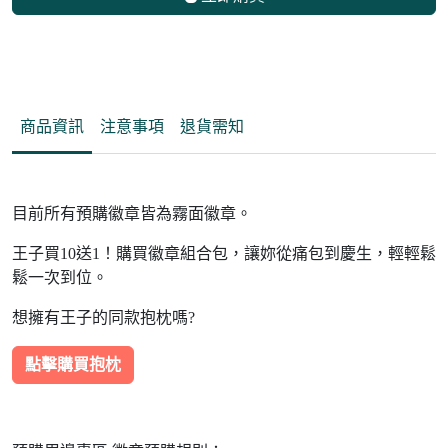
商品資訊
注意事項
退貨需知
目前所有預購徽章皆為霧面徽章。
王子買10送1！購買徽章組合包，讓妳從痛包到慶生，輕輕鬆
鬆一次到位。
想擁有王子的同款抱枕嗎?
點擊購買抱枕