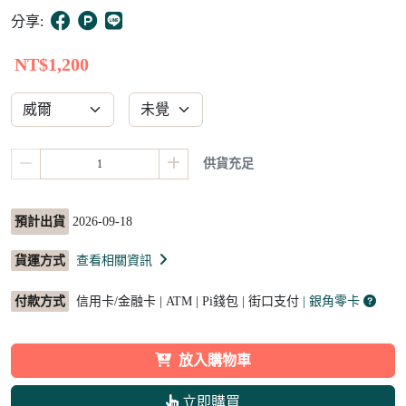
15
分享:
NT$1,200
供貨充足
預計出貨
2026-09-18
貨運方式
查看相關資訊
付款方式
信用卡/金融卡 | ATM | Pi錢包 | 街口支付
| 銀角零卡
放入購物車
立即購買