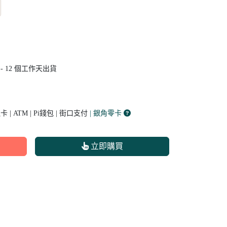
 - 12
個工作天出貨
| ATM | Pi錢包 | 街口支付
| 銀角零卡
立即購買