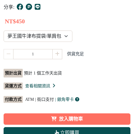
2
分享:
NT$450
供貨充足
預計出貨
預計
1
個工作天出貨
貨運方式
查看相關資訊
付款方式
ATM | 街口支付
| 銀角零卡
放入購物車
立即購買