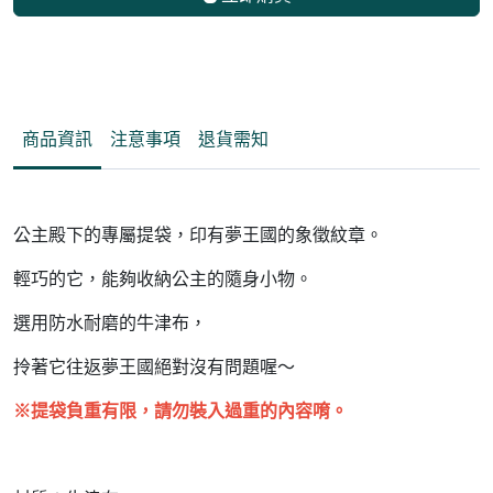
商品資訊
注意事項
退貨需知
公主殿下的專屬提袋，印有夢王國的象徵紋章。
輕巧的它，能夠收納公主的隨身小物。
選用防水耐磨的牛津布，
拎著它往返夢王國絕對沒有問題喔～
※提袋負重有限，請勿裝入過重的內容唷。